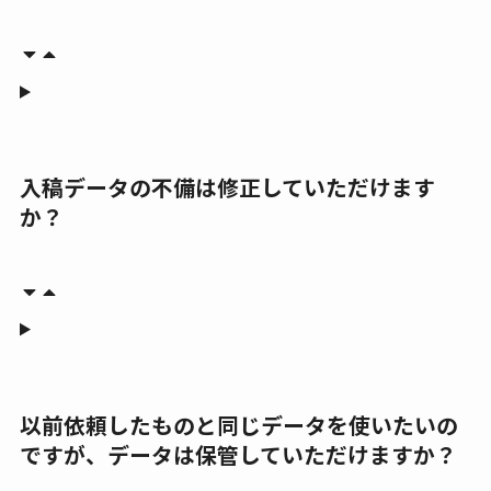
入稿データの不備は修正していただけます
か？
以前依頼したものと同じデータを使いたいの
ですが、データは保管していただけますか？