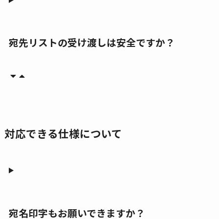
宛先リストの受け渡しは安全ですか？
対応できる仕様について
宛名印字もお願いできますか？