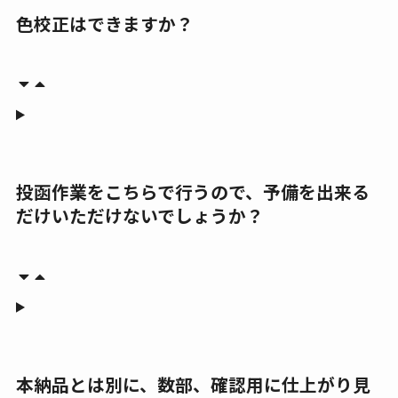
色校正はできますか？
投函作業をこちらで行うので、予備を出来る
だけいただけないでしょうか？
本納品とは別に、数部、確認用に仕上がり見