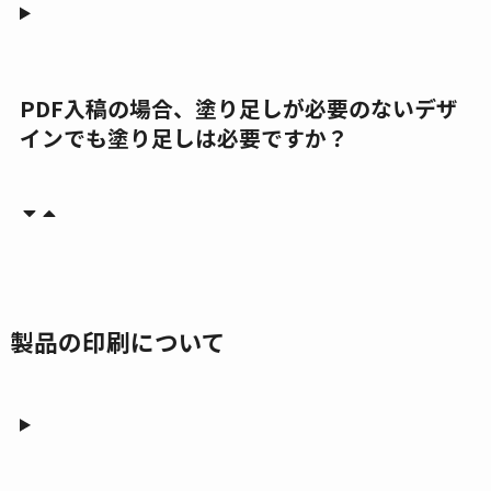
PDF入稿の場合、塗り足しが必要のないデザ
インでも塗り足しは必要ですか？
製品の印刷について