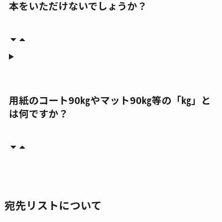
本をいただけないでしょうか？
用紙のコート90㎏やマット90㎏等の「㎏」と
は何ですか？
宛先リストについて